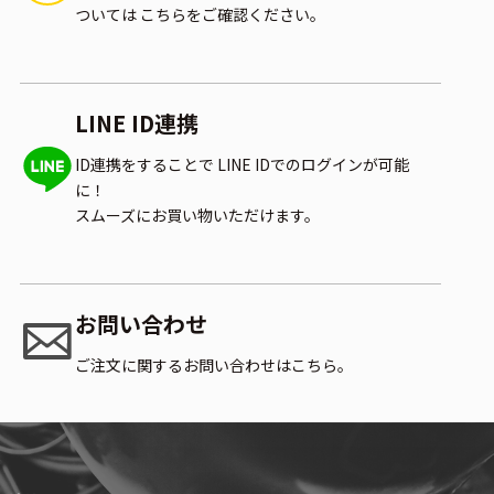
ついては
こちらをご確認ください。
LINE ID連携
ID連携をすることで
LINE IDでのログインが可能
に！
スムーズにお買い物いただけます。
お問い合わせ
ご注文に関するお問い合わせはこちら。