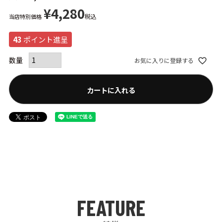
¥
4,280
税込
当店特別価格
43
ポイント進呈
お気に入りに登録する
カートに入れる