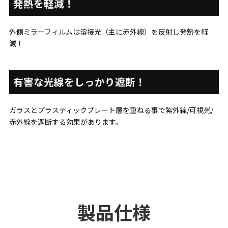
発熱を軽減！
外側ミラーフィルムは溶接光（主に赤外線）を反射し発熱を軽
減！
有害な光線をしっかり遮断！
ガラスとプラスティックプレート層を重ねる事で紫外線/可視光/
赤外線を遮断する効果があります。
製品仕様