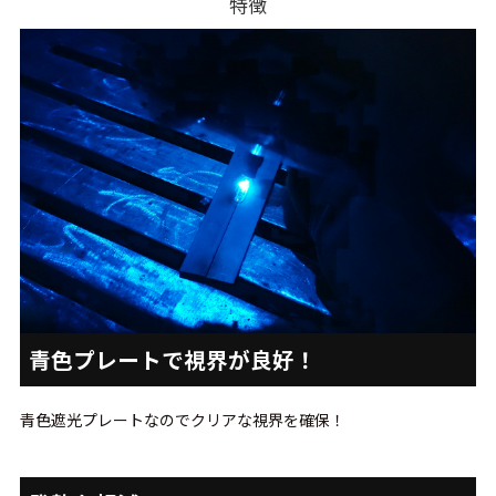
特徴
青色プレートで視界が良好！
青色遮光プレートなのでクリアな視界を確保！