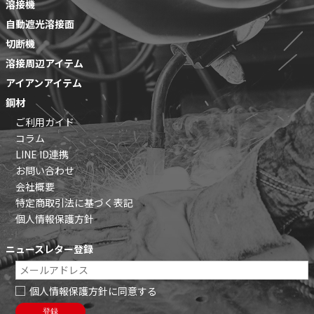
溶接機
自動遮光溶接面
切断機
溶接周辺アイテム
アイアンアイテム
鋼材
ご利用ガイド
コラム
LINE ID連携
お問い合わせ
会社概要
特定商取引法に基づく表記
個人情報保護方針
ニュースレター登録
個人情報保護方針に同意する