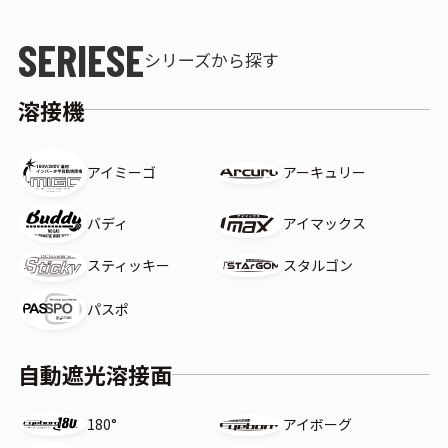
シリーズから探す
溶接機
アイミーゴ
アーキュリー
アイマックス
バディ
スティッキー
スタルゴン
パスポ
自動遮光溶接面
180°
アイボーグ