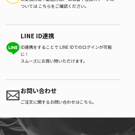
ついては
こちらをご確認ください。
LINE ID連携
ID連携をすることで
LINE IDでのログインが可能
に！
スムーズにお買い物いただけます。
お問い合わせ
ご注文に関するお問い合わせはこちら。