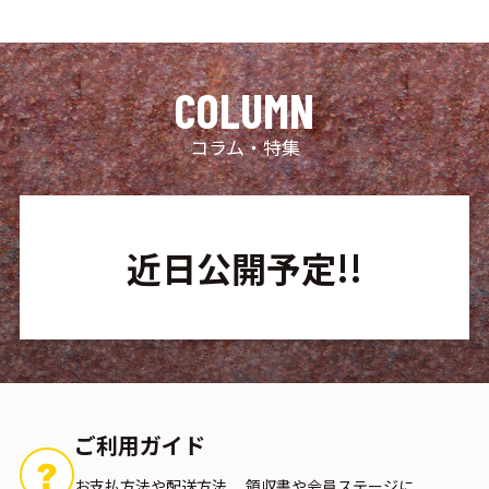
コラム・特集
近日公開予定!!
ご利用ガイド
お支払方法や配送方法、
領収書や会員ステージに