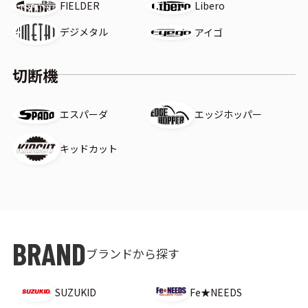
Libero
FIELDER
デジメタル
アイゴ
切断機
エスパーダ
エッジホッパー
キッドカット
ブランドから探す
SUZUKID
Fe★NEEDS