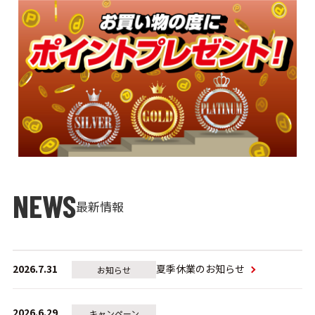
最新情報
2026.7.31
夏季休業のお知らせ
お知らせ
2026.6.29
キャンペーン