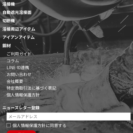
溶接機
自動遮光溶接面
切断機
溶接周辺アイテム
アイアンアイテム
鋼材
ご利用ガイド
コラム
LINE ID連携
お問い合わせ
会社概要
特定商取引法に基づく表記
個人情報保護方針
ニュースレター登録
個人情報保護方針に同意する