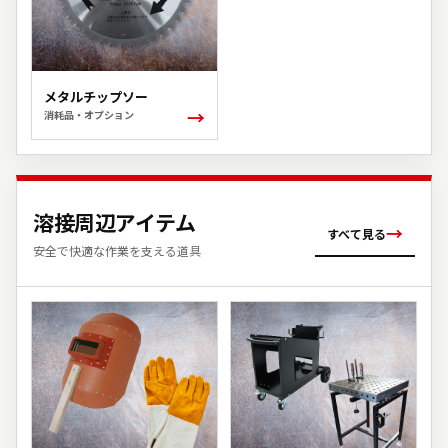
メタルチップソー
→
消耗品・オプション
溶接周辺アイテム
→
すべて見る
安全で快適な作業を支える道具