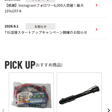
【感謝】Instagramフォロワー6,000人突破！最大
10％OFFキ
2026.6.1
お知らせ
TIG溶接スタートアップキャンペーン開催のお知らせ
おすすめ商品!