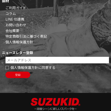
鋼材
ご利用ガイド
コラム
LINE ID連携
お問い合わせ
会社概要
特定商取引法に基づく表記
個人情報保護方針
ニュースレター登録
個人情報保護方針に同意する