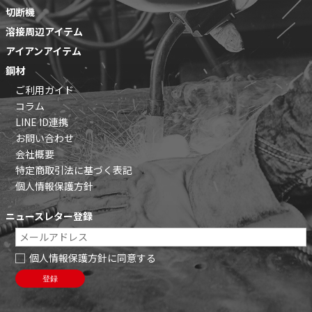
切断機
溶接周辺アイテム
アイアンアイテム
鋼材
ご利用ガイド
コラム
LINE ID連携
お問い合わせ
会社概要
特定商取引法に基づく表記
個人情報保護方針
ニュースレター登録
個人情報保護方針に同意する