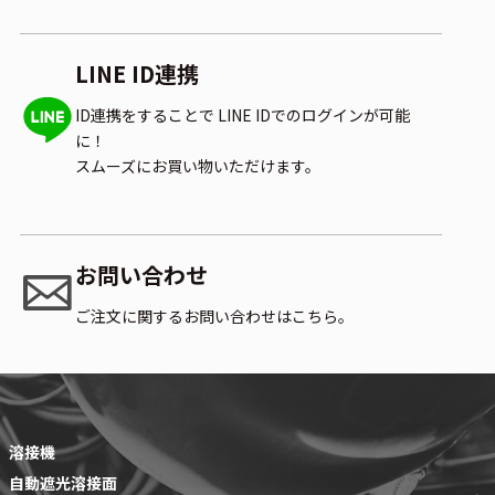
LINE ID連携
ID連携をすることで
LINE IDでのログインが可能
に！
スムーズにお買い物いただけます。
お問い合わせ
ご注文に関するお問い合わせはこちら。
溶接機
自動遮光溶接面