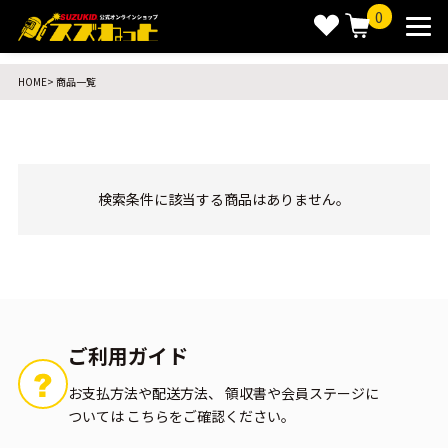
0
HOME
商品一覧
検索条件に該当する商品はありません。
ご利用ガイド
お支払方法や配送方法、
領収書や会員ステージに
ついては
こちらをご確認ください。