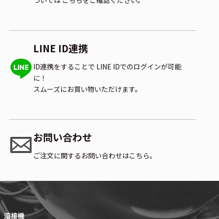
LINE ID連携
ID連携をすることで
LINE IDでのログインが可能
に！
スムーズにお買い物いただけます。
お問い合わせ
ご注文に関するお問い合わせはこちら。
溶接機