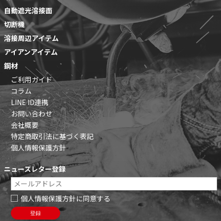
自動遮光溶接面
切断機
溶接周辺アイテム
アイアンアイテム
鋼材
ご利用ガイド
コラム
LINE ID連携
お問い合わせ
会社概要
特定商取引法に基づく表記
個人情報保護方針
ニュースレター登録
個人情報保護方針に同意する