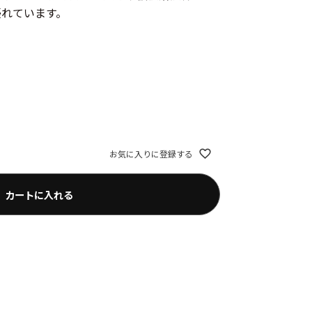
優れています。
お気に入りに登録する
カートに入れる