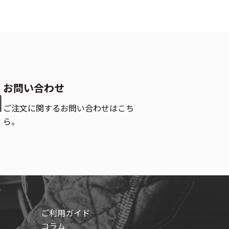
お問い合わせ
ご注文に関するお問い合わせはこち
ら。
ご利用ガイド
コラム