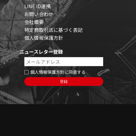
LINE ID連携
お問い合わせ
会社概要
特定商取引法に基づく表記
個人情報保護方針
ニュースレター登録
個人情報保護方針に同意する