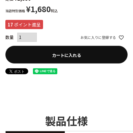
¥
1,680
税込
当店特別価格
17
ポイント進呈
お気に入りに登録する
カートに入れる
製品仕様