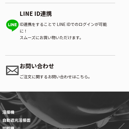
LINE ID連携
ID連携をすることで
LINE IDでのログインが可能
に！
スムーズにお買い物いただけます。
お問い合わせ
ご注文に関するお問い合わせはこちら。
溶接機
自動遮光溶接面
切断機