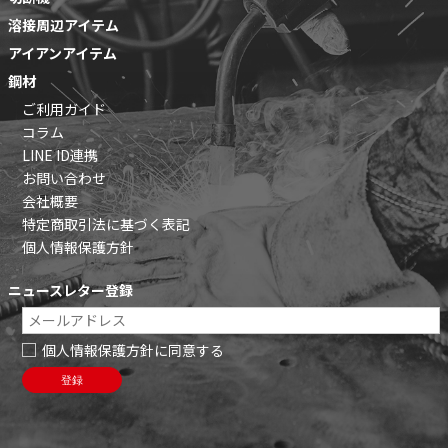
溶接周辺アイテム
アイアンアイテム
鋼材
ご利用ガイド
コラム
LINE ID連携
お問い合わせ
会社概要
特定商取引法に基づく表記
個人情報保護方針
ニュースレター登録
個人情報保護方針に同意する