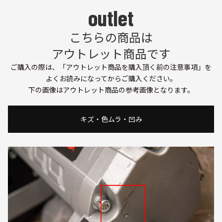
こちらの商品は
アウトレット商品です
ご購入の際は、「
アウトレット商品を購入頂く前の注意事項
」を
よくお読みになってからご購入ください。
下の画像はアウトレット商品の参考画像となります。
キズ・色ムラ・凹み