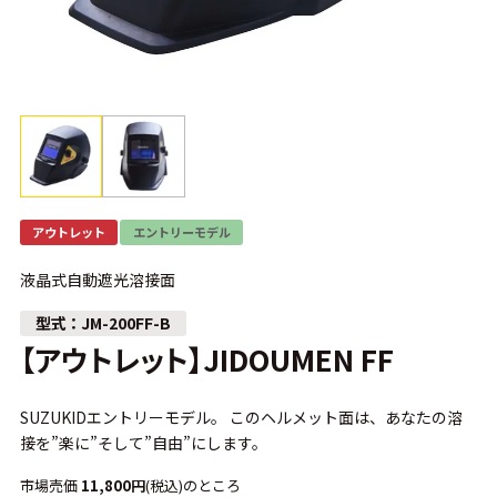
アウトレット
エントリーモデル
液晶式自動遮光溶接面
JM-200FF-B
【アウトレット】JIDOUMEN FF
SUZUKIDエントリーモデル。 このヘルメット面は、あなたの溶
接を”楽に”そして”自由”にします。
市場売価
11,800円
(税込)のところ