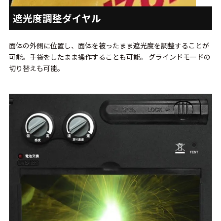
遮光度調整ダイヤル
面体の外側に位置し、面体を被ったまま遮光度を調整することが
可能。手袋をしたまま操作することも可能。 グラインドモードの
切り替えも可能。