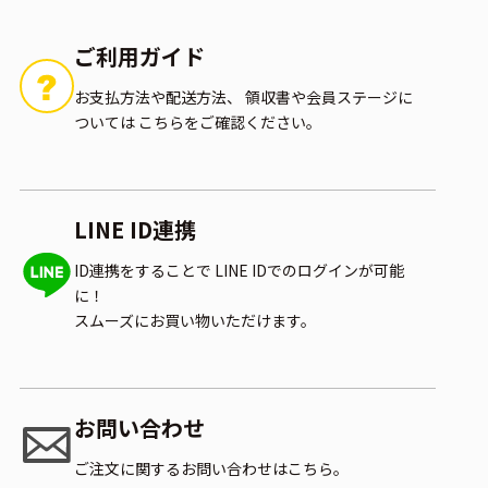
ご利用ガイド
お支払方法や配送方法、
領収書や会員ステージに
ついては
こちらをご確認ください。
LINE ID連携
ID連携をすることで
LINE IDでのログインが可能
に！
スムーズにお買い物いただけます。
お問い合わせ
ご注文に関するお問い合わせはこちら。