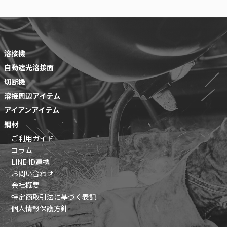
溶接機
自動遮光溶接面
切断機
溶接周辺アイテム
アイアンアイテム
鋼材
ご利用ガイド
コラム
LINE ID連携
お問い合わせ
会社概要
特定商取引法に基づく表記
個人情報保護方針