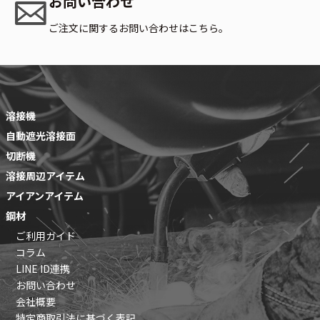
お問い合わせ
ご注文に関するお問い合わせはこちら。
溶接機
自動遮光溶接面
切断機
溶接周辺アイテム
アイアンアイテム
鋼材
ご利用ガイド
コラム
LINE ID連携
お問い合わせ
会社概要
特定商取引法に基づく表記