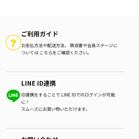
ご利用ガイド
お支払方法や配送方法、
領収書や会員ステージに
ついては
こちらをご確認ください。
LINE ID連携
ID連携をすることで
LINE IDでのログインが可能
に！
スムーズにお買い物いただけます。