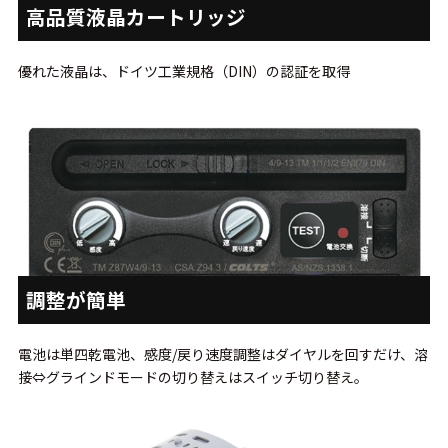
高品質液晶カートリッジ
優れた液晶は、ドイツ工業規格（DIN）の認証を取得
調整が簡単
電池は単四乾電池、感度/戻り速度調整はダイヤルを回すだけ、溶
接⇔グラインドモードの切り替えはスイッチ切り替え。