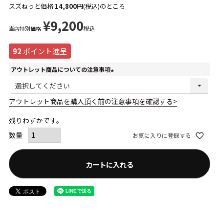
スズねっと価格
14,800円
(税込)のところ
¥
9,200
税込
当店特別価格
92
ポイント進呈
アウトレット商品についての注意事項
(必
須)
アウトレット商品を購入頂く前の注意事項を確認する>
残りわずかです。
お気に入りに登録する
カートに入れる