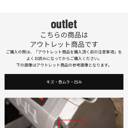
こちらの商品は
アウトレット商品です
ご購入の際は、「
アウトレット商品を購入頂く前の注意事項
」を
よくお読みになってからご購入ください。
下の画像はアウトレット商品の参考画像となります。
キズ・色ムラ・凹み