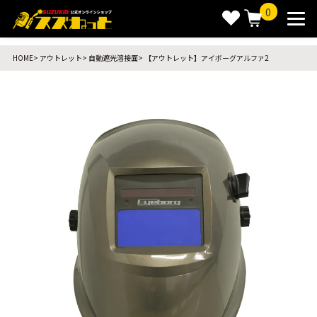
0
HOME
アウトレット
自動遮光溶接面
【アウトレット】アイボーグアルファ2