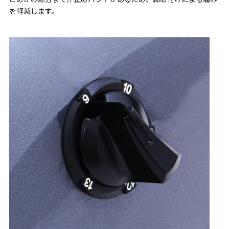
を軽減します。