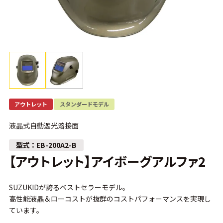
アウトレット
スタンダードモデル
液晶式自動遮光溶接面
EB-200A2-B
【アウトレット】アイボーグアルファ2
SUZUKIDが誇るベストセラーモデル。
高性能液晶＆ローコストが抜群のコストパフォーマンスを実現し
ています。