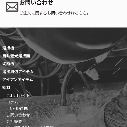
お問い合わせ
ご注文に関するお問い合わせはこちら。
溶接機
自動遮光溶接面
切断機
溶接周辺アイテム
アイアンアイテム
鋼材
ご利用ガイド
コラム
LINE ID連携
お問い合わせ
会社概要