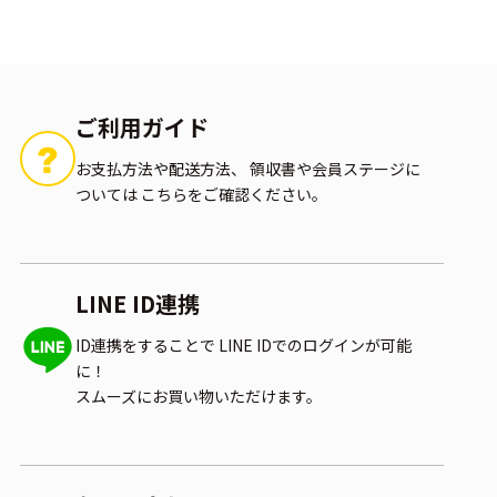
ご利用ガイド
お支払方法や配送方法、
領収書や会員ステージに
ついては
こちらをご確認ください。
LINE ID連携
ID連携をすることで
LINE IDでのログインが可能
に！
スムーズにお買い物いただけます。