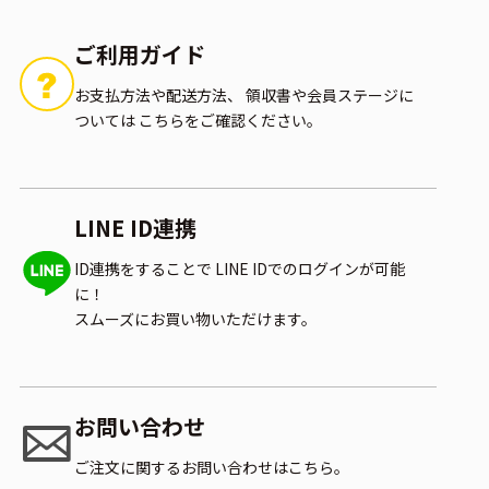
ご利用ガイド
お支払方法や配送方法、
領収書や会員ステージに
ついては
こちらをご確認ください。
LINE ID連携
ID連携をすることで
LINE IDでのログインが可能
に！
スムーズにお買い物いただけます。
お問い合わせ
ご注文に関するお問い合わせはこちら。