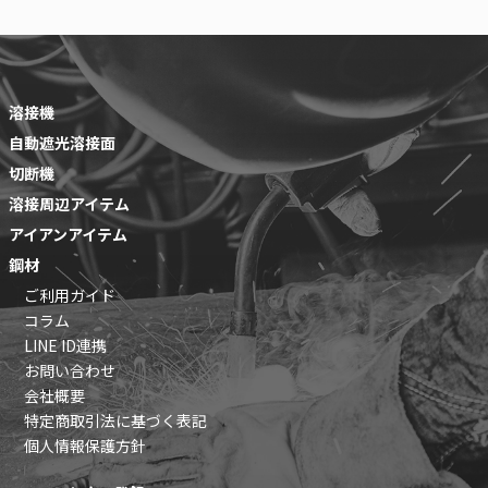
溶接機
自動遮光溶接面
切断機
溶接周辺アイテム
アイアンアイテム
鋼材
ご利用ガイド
コラム
LINE ID連携
お問い合わせ
会社概要
特定商取引法に基づく表記
個人情報保護方針