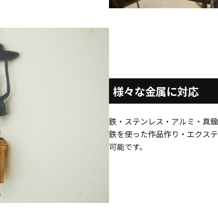
様々な金属に対応
鉄・ステンレス・アルミ・真鍮
鉄を使った作品作り・エクステ
可能です。