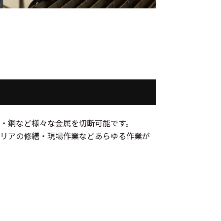
・銅など様々な金属を切断可能です。
リアの修繕・現場作業などあらゆる作業が