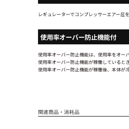
レギュレーターでコンプレッサーエアー圧
使用率オーバー防止機能付
使用率オーバー防止機能は、使用率をオー
使用率オーバー防止機能が稼働していると
使用率オーバー防止機能が稼働後、本体が
関連商品・消耗品