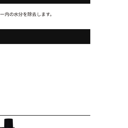
ー内の水分を除去します。