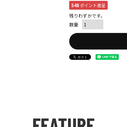
548
ポイント進呈
残りわずかです。