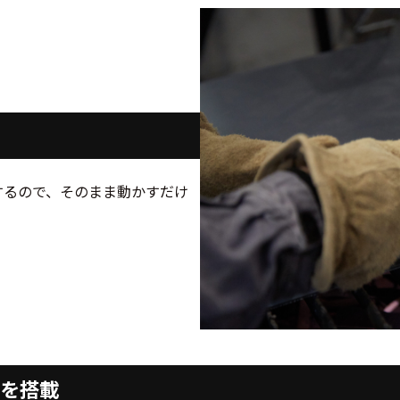
するので、そのまま動かすだけ
を搭載