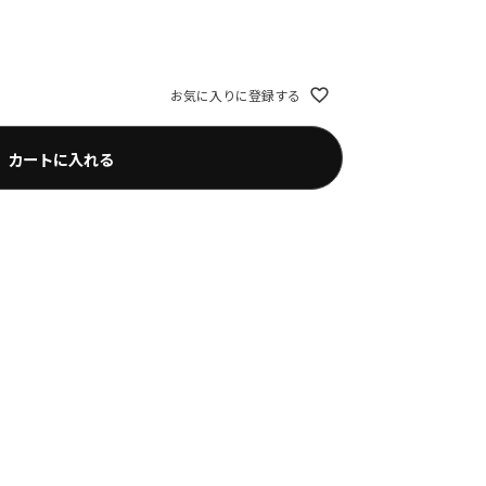
お気に入りに登録する
カートに入れる