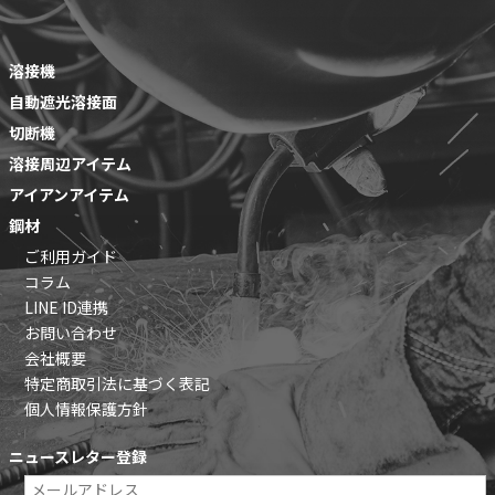
溶接機
自動遮光溶接面
切断機
溶接周辺アイテム
アイアンアイテム
鋼材
ご利用ガイド
コラム
LINE ID連携
お問い合わせ
会社概要
特定商取引法に基づく表記
個人情報保護方針
ニュースレター登録