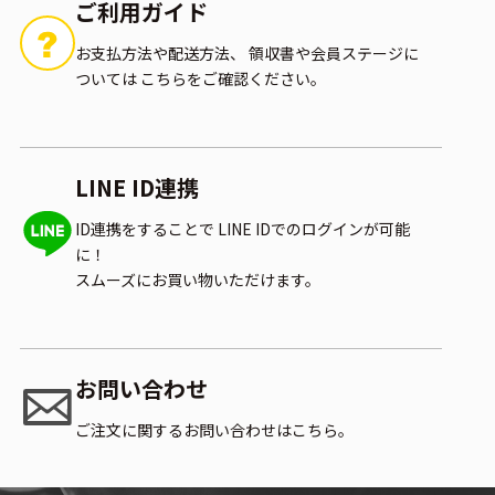
ご利用ガイド
お支払方法や配送方法、
領収書や会員ステージに
ついては
こちらをご確認ください。
LINE ID連携
ID連携をすることで
LINE IDでのログインが可能
に！
スムーズにお買い物いただけます。
お問い合わせ
ご注文に関するお問い合わせはこちら。